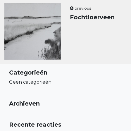
previous
Fochtloerveen
Categorieën
Geen categorieën
Archieven
Recente reacties