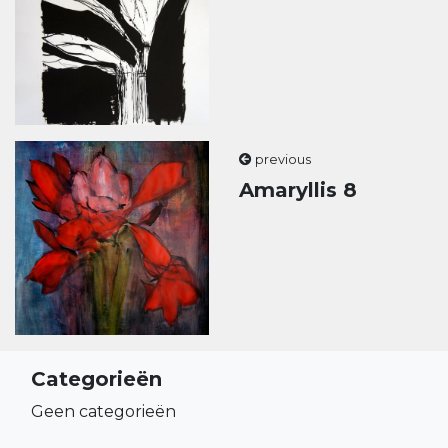
previous
Amaryllis 8
Categorieën
Geen categorieën