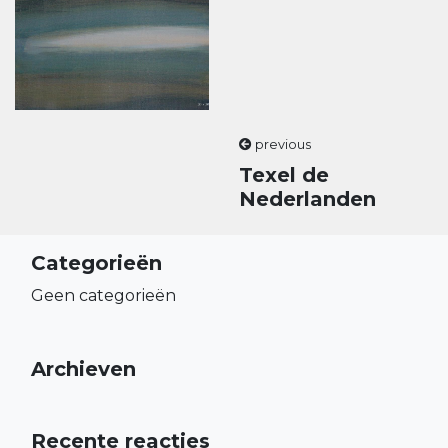
previous
Texel de
Nederlanden
Categorieën
Geen categorieën
Archieven
Recente reacties