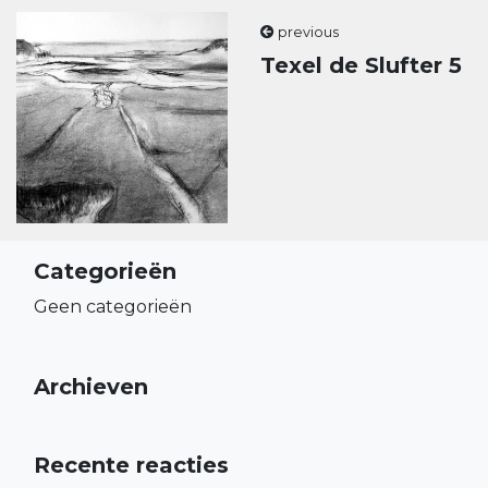
previous
Texel de Slufter 5
Categorieën
Geen categorieën
Archieven
Recente reacties