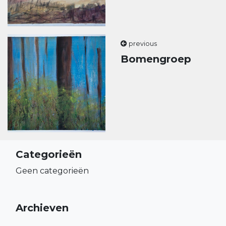
previous
Bomengroep
Categorieën
Geen categorieën
Archieven